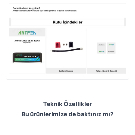
Teknik Özellikler
Bu ürünlerimize de baktınız mı?