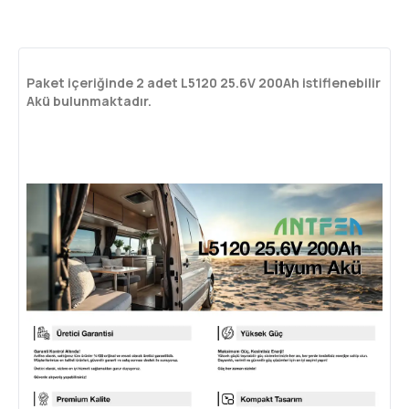
Paket içeriğinde 2 adet L5120 25.6V 200Ah istiflenebilir
Akü bulunmaktadır.