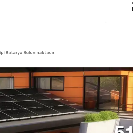
A
Tipi Batarya Bulunmaktadır.