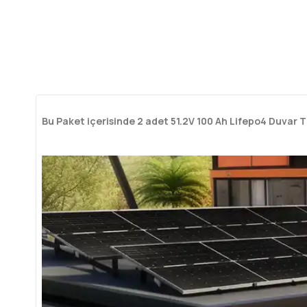
Bu Paket içerisinde 2 adet 51.2V 100 Ah Lifepo4 Duvar 