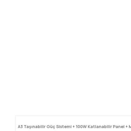
A3 Taşınabilir Güç Sistemi + 100W Katlanabilir Panel 