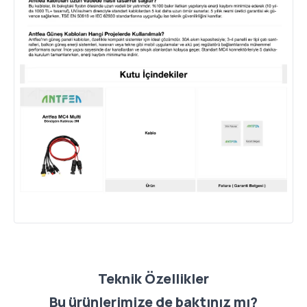
Teknik Özellikler
Bu ürünlerimize de baktınız mı?