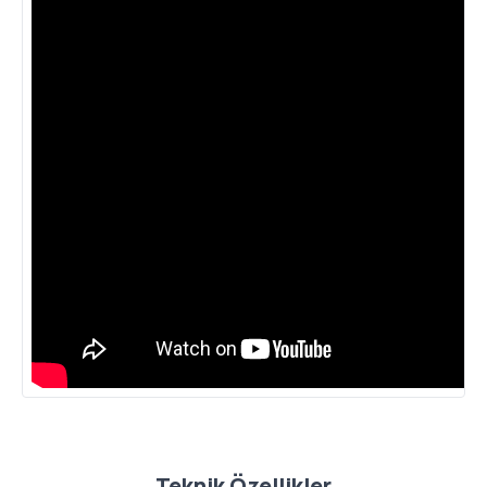
Teknik Özellikler